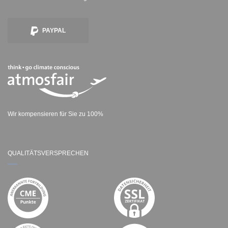
PAYPAL
Wir kompensieren für Sie zu 100%
QUALITÄTSVERSPRECHEN