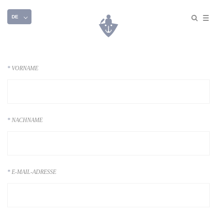
DE
VORNAME
NACHNAME
E-MAIL-ADRESSE