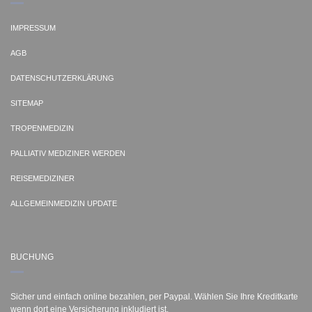
IMPRESSUM
AGB
DATENSCHUTZERKLÄRUNG
SITEMAP
TROPENMEDIZIN
PALLIATIV MEDIZINER WERDEN
REISEMEDIZINER
ALLGEMEINMEDIZIN UPDATE
BUCHUNG
Sicher und einfach online bezahlen, per Paypal. Wählen Sie Ihre Kreditkarte
wenn dort eine Versicherung inkludiert ist.