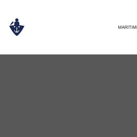
MARITIM