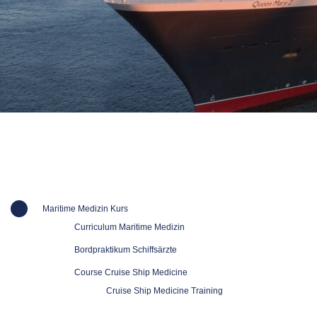
Maritime Medizin Kurs
Curriculum Maritime Medizin
Bordpraktikum Schiffsärzte
Course Cruise Ship Medicine
Cruise Ship Medicine Training