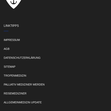
LINKTIPPS
IMPRESSUM
AGB
DATENSCHUTZERKLÄRUNG
SITEMAP
TROPENMEDIZIN
PALLIATIV MEDIZINER WERDEN
REISEMEDIZINER
ALLGEMEINMEDIZIN UPDATE