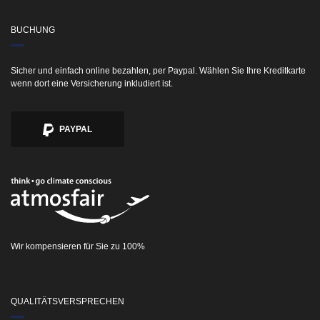
BUCHUNG
Sicher und einfach online bezahlen, per Paypal. Wählen Sie Ihre Kreditkarte
wenn dort eine Versicherung inkludiert ist.
PAYPAL
Wir kompensieren für Sie zu 100%
QUALITÄTSVERSPRECHEN