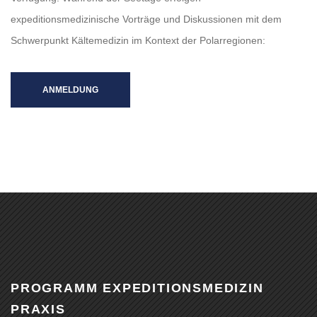
expeditionsmedizinische Vorträge und Diskussionen mit dem
Schwerpunkt Kältemedizin im Kontext der Polarregionen:
ANMELDUNG
PROGRAMM EXPEDITIONSMEDIZIN
PRAXIS