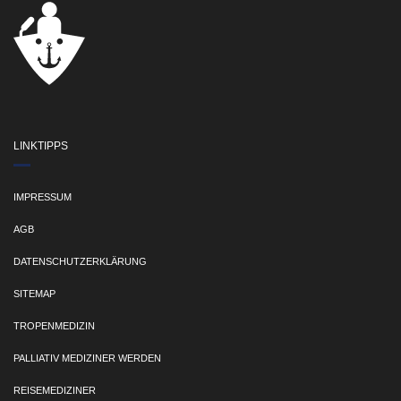
LINKTIPPS
IMPRESSUM
AGB
DATENSCHUTZERKLÄRUNG
SITEMAP
TROPENMEDIZIN
PALLIATIV MEDIZINER WERDEN
REISEMEDIZINER