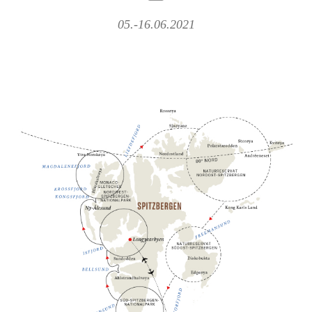
05.-16.06.2021