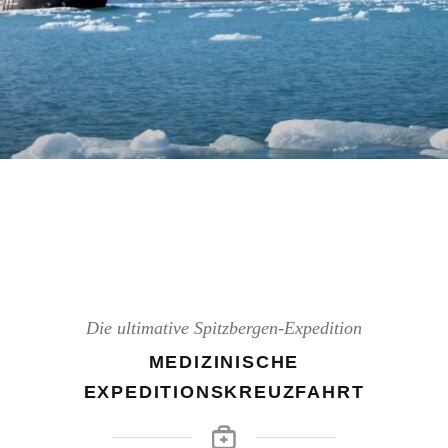
Die ultimative Spitzbergen-Expedition
MEDIZINISCHE
EXPEDITIONSKREUZFAHRT