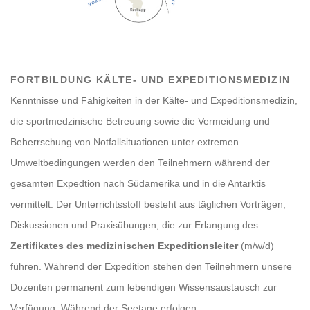
FORTBILDUNG KÄLTE- UND EXPEDITIONSMEDIZIN
Kenntnisse und Fähigkeiten in der Kälte- und Expeditionsmedizin,
die sportmedzinische Betreuung sowie die Vermeidung und
Beherrschung von Notfallsituationen unter extremen
Umweltbedingungen werden den Teilnehmern während der
gesamten Expedtion nach Südamerika und in die Antarktis
vermittelt. Der Unterrichtsstoff besteht aus täglichen Vorträgen,
Diskussionen und Praxisübungen, die zur Erlangung des
Zertifikates des medizinischen Expeditionsleiter
(m/w/d)
führen. Während der Expedition stehen den Teilnehmern unsere
Dozenten permanent zum lebendigen Wissensaustausch zur
Verfügung. Während der Seetage erfolgen