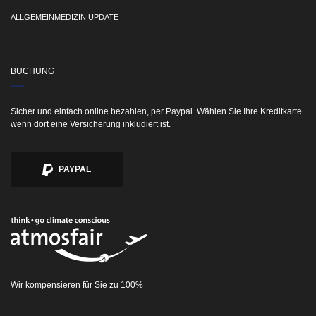
ALLGEMEINMEDIZIN UPDATE
BUCHUNG
Sicher und einfach online bezahlen, per Paypal. Wählen Sie Ihre Kreditkarte
wenn dort eine Versicherung inkludiert ist.
PAYPAL
Wir kompensieren für Sie zu 100%