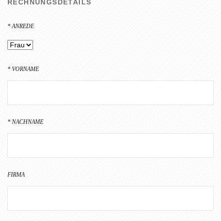
RECHNUNGSDETAILS
ANREDE
VORNAME
NACHNAME
FIRMA