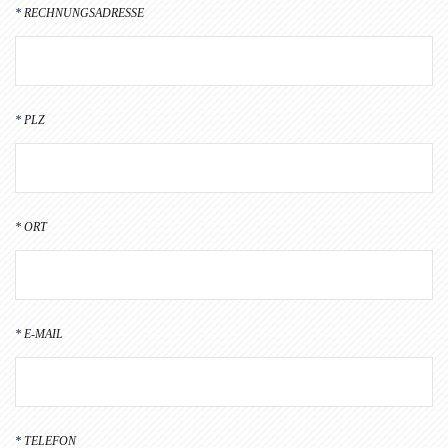
RECHNUNGSADRESSE
PLZ
ORT
E-MAIL
TELEFON