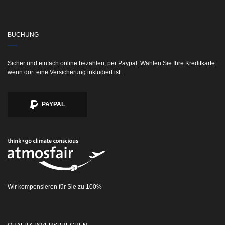
BUCHUNG
Sicher und einfach online bezahlen, per Paypal. Wählen Sie Ihre Kreditkarte
wenn dort eine Versicherung inkludiert ist.
PAYPAL
Wir kompensieren für Sie zu 100%