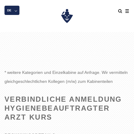
DE
* weitere Kategorien und Einzelkabine auf Anfrage. Wir vermitteln
gleichgeschlechtlichen Kollegen (m/w) zum Kabinenteilen
VERBINDLICHE ANMELDUNG
HYGIENEBEAUFTRAGTER
ARZT KURS