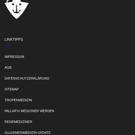
LINKTIPPS
IMPRESSUM
AGB
DATENSCHUTZERKLÄRUNG
SITEMAP
TROPENMEDIZIN
PALLIATIV MEDIZINER WERDEN
REISEMEDIZINER
ALLGEMEINMEDIZIN UPDATE