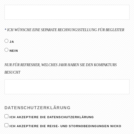
ICH WÜNSCHE EINE SEPARATE RECHNUNGSSTELLUNG FÜR BEGLEITER
JA
NEIN
NUR FÜR REFRESHER, WELCHES JAHR HABEN SIE DEN KOMPAKTURS
BESUCHT
DATENSCHUTZERKLÄRUNG
ICH AKZEPTIERE DIE DATENSCHUTZERKLÄRUNG
ICH AKZEPTIERE DIE REISE- UND STORNOBEDINGUNGEN NICKO