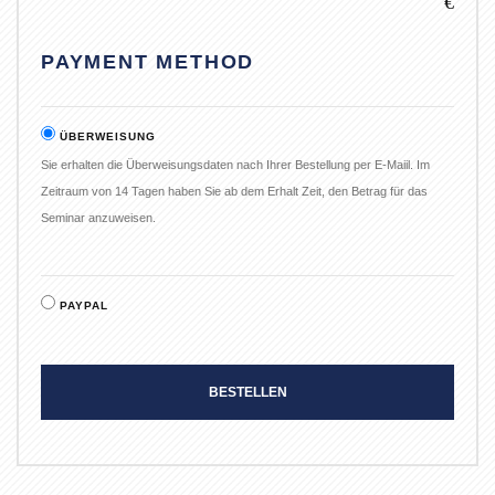
€
PAYMENT METHOD
ÜBERWEISUNG
Sie erhalten die Überweisungsdaten nach Ihrer Bestellung per E-Maiil. Im
Zeitraum von 14 Tagen haben Sie ab dem Erhalt Zeit, den Betrag für das
Seminar anzuweisen.
PAYPAL
BESTELLEN