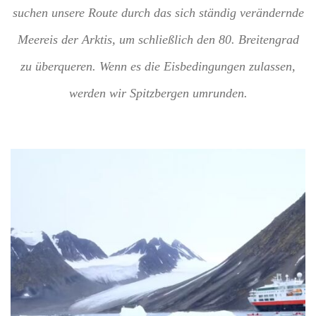
suchen unsere Route durch das sich ständig verändernde
Meereis der Arktis, um schließlich den 80. Breitengrad
zu überqueren. Wenn es die Eisbedingungen zulassen,
werden wir Spitzbergen umrunden.