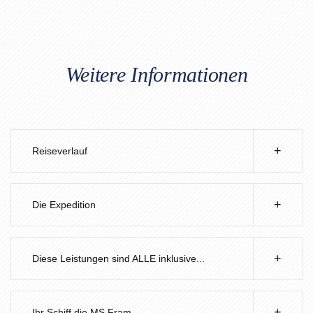
Weitere Informationen
Reiseverlauf
Die Expedition
Diese Leistungen sind ALLE inklusive...
Ihr Schiff die MS Fram