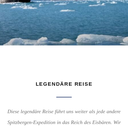
LEGENDÄRE REISE
Diese legendäre Reise führt uns weiter als jede andere
Spitzbergen-Expedition in das Reich des Eisbären. Wir