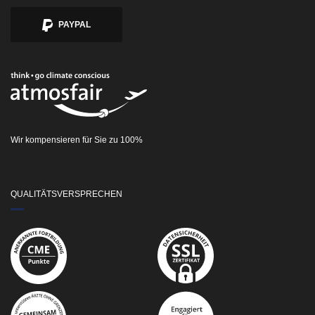
PAYPAL
Wir kompensieren für Sie zu 100%
QUALITÄTSVERSPRECHEN