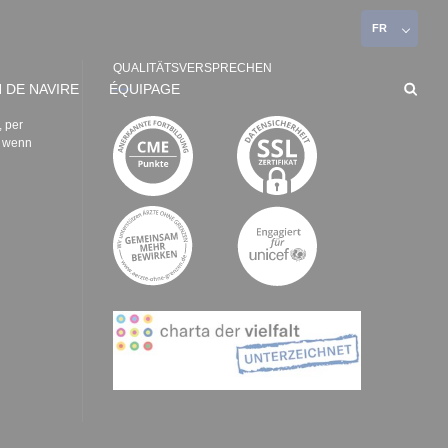
FR
QUALITÄTSVERSPRECHEN
 DE NAVIRE
ÉQUIPAGE
, per
e wenn