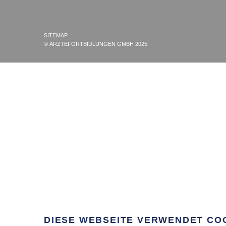
SITEMAP
© ÄRZTEFORTBIDLUNGEN GMBH 2025
DIESE WEBSEITE VERWENDET CO