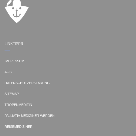
LINKTIPPS
IMPRESSUM
AGB
DATENSCHUTZERKLÄRUNG
SITEMAP
TROPENMEDIZIN
PALLIATIV MEDIZINER WERDEN
REISEMEDIZINER