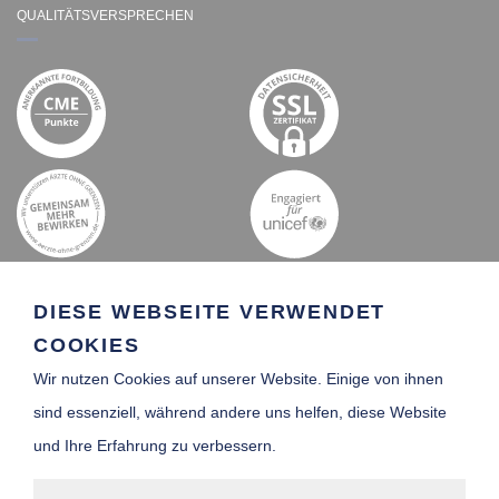
QUALITÄTSVERSPRECHEN
DIESE WEBSEITE VERWENDET
COOKIES
Wir nutzen Cookies auf unserer Website. Einige von ihnen
SCHIFFSARZT-
sind essenziell, während andere uns helfen, diese Website
VERZEICHNIS
und Ihre Erfahrung zu verbessern.