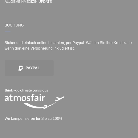
ALLGEMEINMEDIZIN UPDATE
BUCHUNG
Sicher und einfach online bezahlen, per Paypal. Wählen Sie Ihre Kreditkarte
wenn dort eine Versicherung inkludiert ist.
PAYPAL
Wir kompensieren für Sie zu 100%