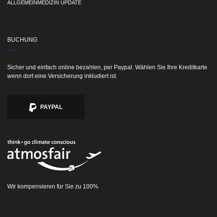
ALLGEMEINMEDIZIN UPDATE
BUCHUNG
Sicher und einfach online bezahlen, per Paypal. Wählen Sie Ihre Kreditkarte
wenn dort eine Versicherung inkludiert ist.
PAYPAL
Wir kompensieren für Sie zu 100%