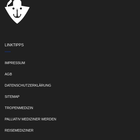
LINKTIPPS
IMPRESSUM
AGB
DATENSCHUTZERKLÄRUNG
SITEMAP
TROPENMEDIZIN
PALLIATIV MEDIZINER WERDEN
REISEMEDIZINER