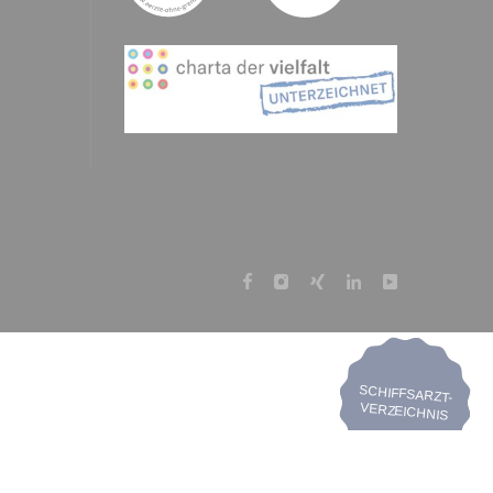
SCHIFFSARZT-
VERZEICHNIS