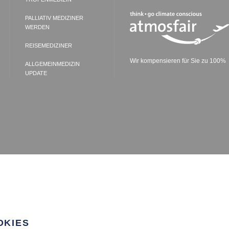
PALLIATIV MEDIZINER
WERDEN
REISEMEDIZINER
Wir kompensieren für Sie zu 100%
ALLGEMEINMEDIZIN
UPDATE
OKIES