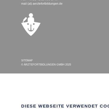
mail (at) aerztefortbildungen.de
SITEMAP
© ÄRZTEFORTBIDLUNGEN GMBH 2025
DIESE WEBSEITE VERWENDET CO