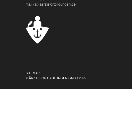
mail (at) aerztefortbildungen.de
SITEMAP
© ÄRZTEFORTBIDLUNGEN GMBH 2025