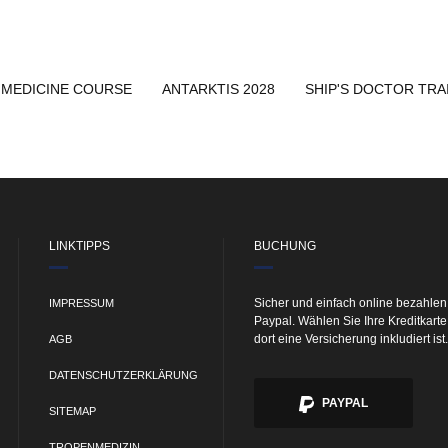
 MEDICINE COURSE
ANTARKTIS 2028
SHIP'S DOCTOR TRA
LINKTIPPS
BUCHUNG
Sicher und einfach online bezahlen
IMPRESSUM
Paypal. Wählen Sie Ihre Kreditkart
dort eine Versicherung inkludiert ist.
AGB
DATENSCHUTZERKLÄRUNG
PAYPAL
SITEMAP
TROPENMEDIZIN