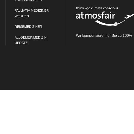
PALLIATIV MEDIZINER
WERDEN
REISEMEDIZINER
Wir kompensieren für Sie zu 100%
ALLGEMEINMEDIZIN
UPDATE