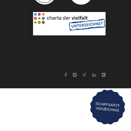
SCHIFFSARZT-
VERZEICHNIS