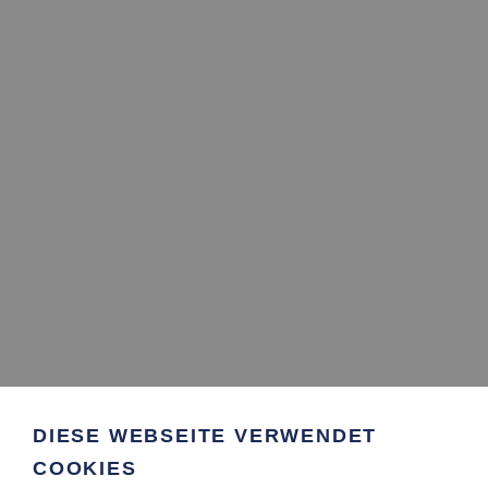
DIESE WEBSEITE VERWENDET
COOKIES