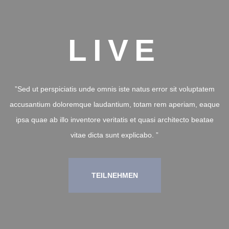
LIVE
”Sed ut perspiciatis unde omnis iste natus error sit voluptatem
accusantium doloremque laudantium, totam rem aperiam, eaque
ipsa quae ab illo inventore veritatis et quasi architecto beatae
vitae dicta sunt explicabo. ”
TEILNEHMEN